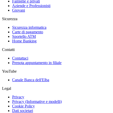
Famiglie e privati
Aziende e Professionisti
Giovani
Sicurezza
Sicurezza informatica
Carte di pagamento
Sportello ATM
Home Banking
Contatti
Contattaci
Prenota appuntamento in filiale
YouTube
Canale Banca dell'Elba
Legal
Privacy
Privacy (Informative e modelli)
Cookie Policy
Dati societari