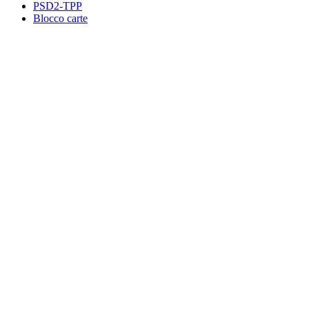
PSD2-TPP
Blocco carte