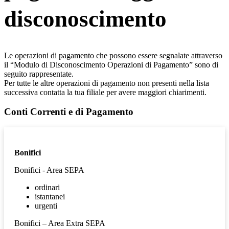
disconoscimento
Le operazioni di pagamento che possono essere segnalate attraverso
il “Modulo di Disconoscimento Operazioni di Pagamento” sono di
seguito rappresentate.
Per tutte le altre operazioni di pagamento non presenti nella lista
successiva contatta la tua filiale per avere maggiori chiarimenti.
Conti Correnti e di Pagamento
Bonifici
Bonifici - Area SEPA
ordinari
istantanei
urgenti
Bonifici – Area Extra SEPA