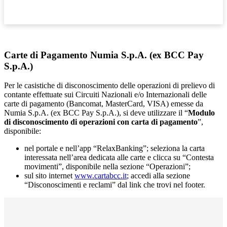
Carte di Pagamento Numia S.p.A. (ex BCC Pay
S.p.A.)
Per le casistiche di disconoscimento delle operazioni di prelievo di
contante effettuate sui Circuiti Nazionali e/o Internazionali delle
carte di pagamento (Bancomat, MasterCard, VISA) emesse da
Numia S.p.A. (ex BCC Pay S.p.A.), si deve utilizzare il “
Modulo
di disconoscimento di operazioni con carta di pagamento
”,
disponibile:
nel portale e nell’app “RelaxBanking”; seleziona la carta
interessata nell’area dedicata alle carte e clicca su “Contesta
movimenti”, disponibile nella sezione “Operazioni”;
sul sito internet
www.cartabcc.it
; accedi alla sezione
“Disconoscimenti e reclami” dal link che trovi nel footer.