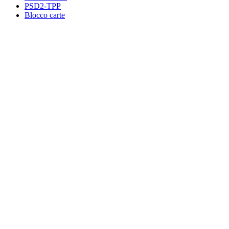
PSD2-TPP
Blocco carte