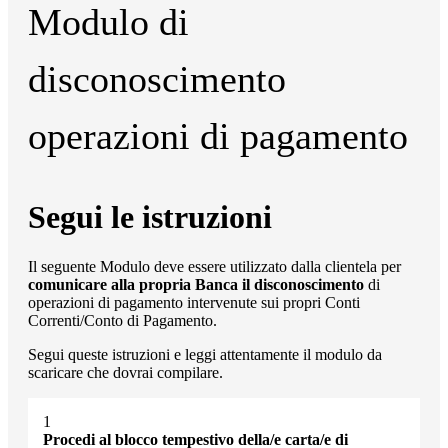
Modulo di
disconoscimento
operazioni di pagamento
Segui le istruzioni
Il seguente Modulo deve essere utilizzato dalla clientela per
comunicare alla propria Banca il disconoscimento
di
operazioni di pagamento intervenute sui propri Conti
Correnti/Conto di Pagamento.
Segui queste istruzioni e leggi attentamente il modulo da
scaricare che dovrai compilare.
Procedi al blocco tempestivo della/e carta/e di