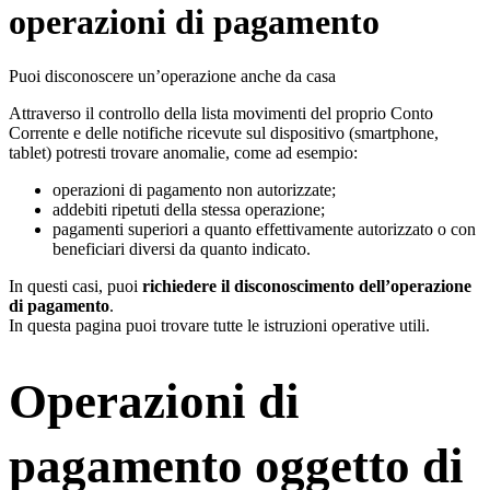
operazioni di pagamento
Puoi disconoscere un’operazione anche da casa
Attraverso il controllo della lista movimenti del proprio Conto
Corrente e delle notifiche ricevute sul dispositivo (smartphone,
tablet) potresti trovare anomalie, come ad esempio:
operazioni di pagamento non autorizzate;
addebiti ripetuti della stessa operazione;
pagamenti superiori a quanto effettivamente autorizzato o con
beneficiari diversi da quanto indicato.
In questi casi, puoi
richiedere il disconoscimento dell’operazione
di pagamento
.
In questa pagina puoi trovare tutte le istruzioni operative utili.
Operazioni di
pagamento oggetto di