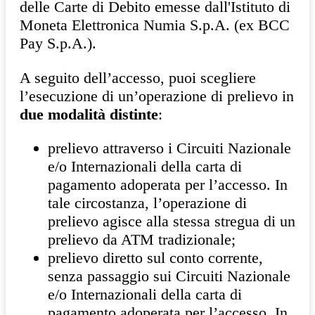
delle Carte di Debito emesse dall'Istituto di
Moneta Elettronica Numia S.p.A. (ex BCC
Pay S.p.A.).
A seguito dell’accesso, puoi scegliere
l’esecuzione di un’operazione di prelievo in
due modalità distinte
:
prelievo attraverso i Circuiti Nazionale
e/o Internazionali della carta di
pagamento adoperata per l’accesso. In
tale circostanza, l’operazione di
prelievo agisce alla stessa stregua di un
prelievo da ATM tradizionale;
prelievo diretto sul conto corrente,
senza passaggio sui Circuiti Nazionale
e/o Internazionali della carta di
pagamento adoperata per l’accesso. In