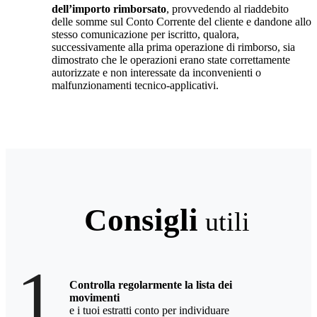
dell’importo rimborsato
, provvedendo al riaddebito
delle somme sul Conto Corrente del cliente e dandone allo
stesso comunicazione per iscritto, qualora,
successivamente alla prima operazione di rimborso, sia
dimostrato che le operazioni erano state correttamente
autorizzate e non interessate da inconvenienti o
malfunzionamenti tecnico-applicativi.
Consigli
utili
1.
Controlla regolarmente la lista dei
movimenti
e i tuoi estratti conto per individuare