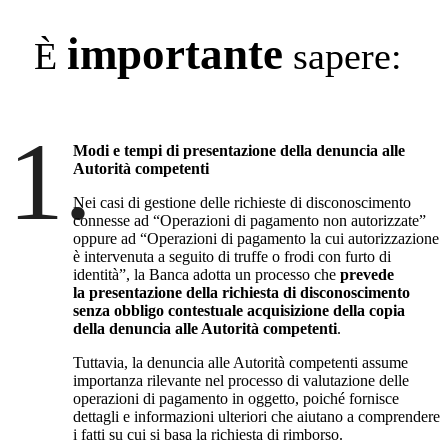
importante
È
sapere:
1.
Modi e tempi di presentazione della denuncia alle
Autorità competenti
Nei casi di gestione delle richieste di disconoscimento
connesse ad “Operazioni di pagamento non autorizzate”
oppure ad “Operazioni di pagamento la cui autorizzazione
è intervenuta a seguito di truffe o frodi con furto di
identità”, la Banca adotta un processo che
prevede
la presentazione della richiesta di disconoscimento
senza obbligo contestuale acquisizione della copia
della denuncia alle Autorità competenti
.
Tuttavia, la denuncia alle Autorità competenti assume
importanza rilevante nel processo di valutazione delle
operazioni di pagamento in oggetto, poiché fornisce
dettagli e informazioni ulteriori che aiutano a comprendere
i fatti su cui si basa la richiesta di rimborso.