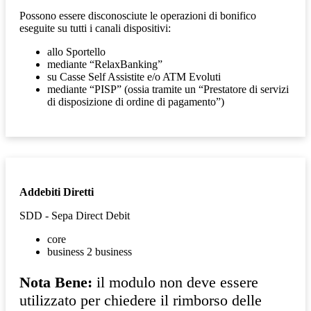
Possono essere disconosciute le operazioni di bonifico
eseguite su tutti i canali dispositivi:
allo Sportello
mediante “RelaxBanking”
su Casse Self Assistite e/o ATM Evoluti
mediante “PISP” (ossia tramite un “Prestatore di servizi
di disposizione di ordine di pagamento”)
Addebiti Diretti
SDD - Sepa Direct Debit
core
business 2 business
Nota Bene:
il modulo non deve essere
utilizzato per chiedere il rimborso delle