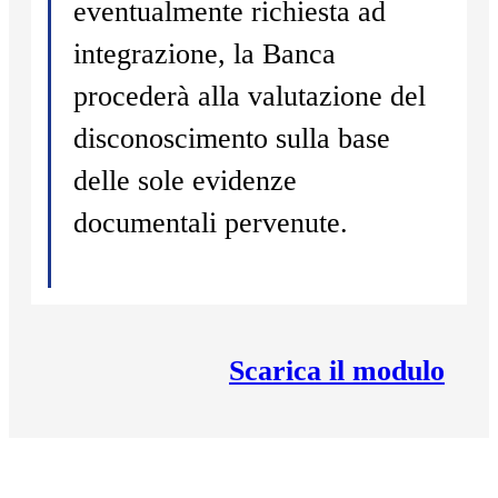
eventualmente richiesta ad
integrazione, la Banca
procederà alla valutazione del
disconoscimento sulla base
delle sole evidenze
documentali pervenute.
Scarica il modulo