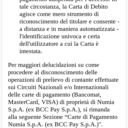
tale circostanza, la Carta di Debito
agisce come mero strumento di
riconoscimento del titolare e consente -
a distanza e in maniera automatizzata -
l'identificazione univoca e certa
dell'utilizzatore a cui la Carta è
intestata.
Per maggiori delucidazioni su come
procedere al disconoscimento delle
operazioni di prelievo di contante effettuate
sui Circuiti Nazionali e/o Internazionali
delle carte di pagamento (Bancomat,
MasterCard, VISA) di proprietà di Numia
S.p.A. (ex BCC Pay S.p.A.), si rimanda
alla seguente Sezione “Carte di Pagamento
Numia S.p.A. (ex BCC Pay S.p.A.)".