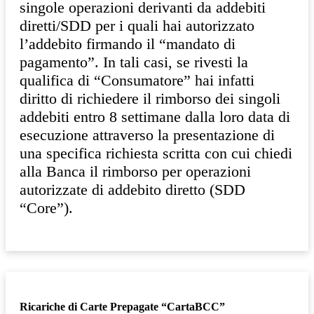
singole operazioni derivanti da addebiti
diretti/SDD per i quali hai autorizzato
l’addebito firmando il “mandato di
pagamento”. In tali casi, se rivesti la
qualifica di “Consumatore” hai infatti
diritto di richiedere il rimborso dei singoli
addebiti entro 8 settimane dalla loro data di
esecuzione attraverso la presentazione di
una specifica richiesta scritta con cui chiedi
alla Banca il rimborso per operazioni
autorizzate di addebito diretto (SDD
“Core”).
Ricariche di Carte Prepagate “CartaBCC”