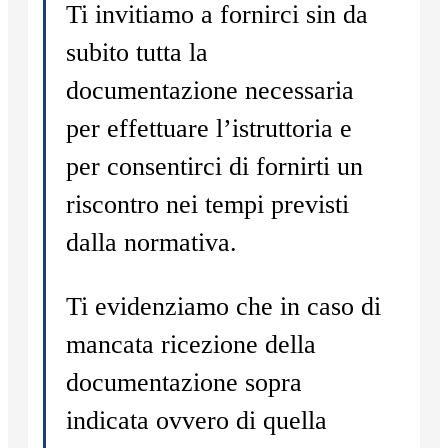
Ti invitiamo a fornirci sin da
subito tutta la
documentazione necessaria
per effettuare l’istruttoria e
per consentirci di fornirti un
riscontro nei tempi previsti
dalla normativa.
Ti evidenziamo che in caso di
mancata ricezione della
documentazione sopra
indicata ovvero di quella