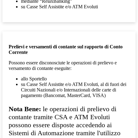
mediante “RelaxBanking”
su Casse Self Assistite e/o ATM Evoluti
Prelievi e versamenti di contante sul rapporto di Conto
Corrente
Possono essere disconosciute le operazioni di prelievo e
versamento di contante eseguite:
allo Sportello
su Casse Self Assistite e/o ATM Evoluti, al di fuori dei
Circuiti Nazionali e/o Internazionali delle carte di
pagamento (Bancomat, MasterCard, VISA)
Nota Bene:
le operazioni di prelievo di
contante tramite CSA e ATM Evoluti
possono essere disposte accedendo ai
Sistemi di Automazione tramite l'utilizzo