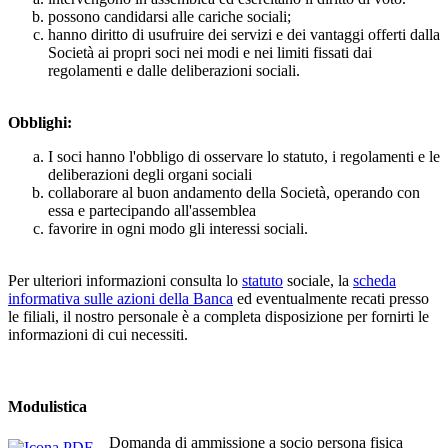
possono candidarsi alle cariche sociali;
hanno diritto di usufruire dei servizi e dei vantaggi offerti dalla
Società ai propri soci nei modi e nei limiti fissati dai
regolamenti e dalle deliberazioni sociali.
Obblighi:
I soci hanno l'obbligo di osservare lo statuto, i regolamenti e le
deliberazioni degli organi sociali
collaborare al buon andamento della Società, operando con
essa e partecipando all'assemblea
favorire in ogni modo gli interessi sociali.
Per ulteriori informazioni consulta lo
statuto
sociale, la
scheda
informativa sulle azioni della Banca
ed eventualmente recati presso
le filiali, il nostro personale è a completa disposizione per fornirti le
informazioni di cui necessiti.
Modulistica
Domanda di ammissione a socio persona fisica