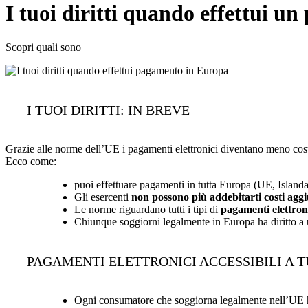
I tuoi diritti quando effettui 
Scopri quali sono
I TUOI DIRITTI: IN BREVE
Grazie alle norme dell’UE i pagamenti elettronici diventano meno costos
Ecco come:
puoi effettuare pagamenti in tutta Europa (UE, Islanda
Gli esercenti
non possono più addebitarti costi aggi
Le norme riguardano tutti i tipi di
pagamenti elettron
Chiunque soggiorni legalmente in Europa ha diritto a 
PAGAMENTI ELETTRONICI ACCESSIBILI A T
Ogni consumatore che soggiorna legalmente nell’UE ha 