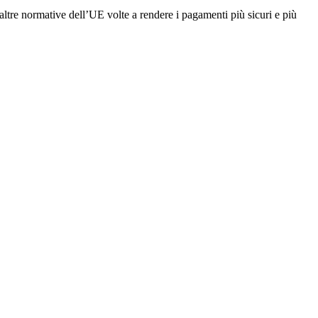
 altre normative dell’UE volte a rendere i pagamenti più sicuri e più