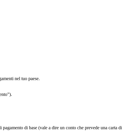
gamenti nel tuo paese.
ento”).
i pagamento di base (vale a dire un conto che prevede una carta di