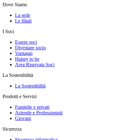
Dove Siamo
La sede
Le filiali
I Soci
Essere soci
Diventare socio
Vantaggi
Happy to be
Area Riservata Soci
La Sostenibilità
La Sostenibilità
Prodotti e Servizi
Famiglie e privati
Aziende e Professionisti
Giovani
Sicurezza
Sicurezza informatica