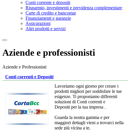
Conti corrente e depositi
Risparmio, investimenti e previdenza complementare
Carte di credito e bancomat
Finanziamenti e garanzie
Assicurazioni
Altri prodotti e servizi
Aziende e professionisti
Aziende e Professionisti
Conti correnti e Depositi
Lavoriamo ogni giorno per creare i
prodotti migliori per soddisfare le tue
esigenze. Ti proponiamo differenti
soluzioni di Conti correnti e
Depositi per la tua impresa .
Guarda la nostra gamma e per
maggiori dettagli vieni a trovarci nella
sede più vicina a te.