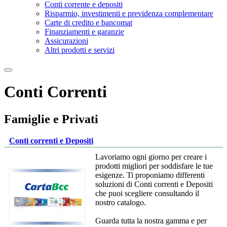
Conti corrente e depositi
Risparmio, investimenti e previdenza complementare
Carte di credito e bancomat
Finanziamenti e garanzie
Assicurazioni
Altri prodotti e servizi
Conti Correnti
Famiglie e Privati
Conti correnti e Depositi
Lavoriamo ogni giorno per creare i
prodotti migliori per soddisfare le tue
esigenze. Ti proponiamo differenti
soluzioni di Conti correnti e Depositi
che puoi scegliere consultando il
nostro catalogo.
Guarda tutta la nostra gamma e per