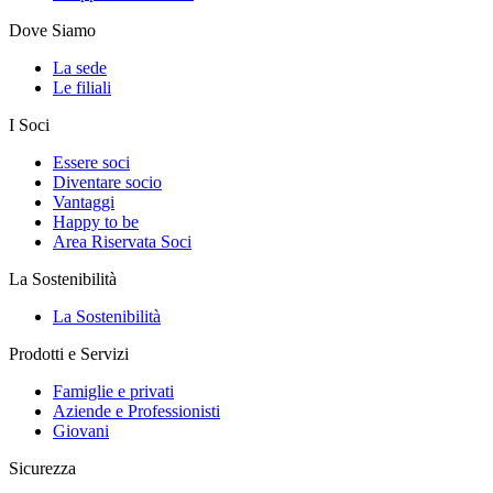
Dove Siamo
La sede
Le filiali
I Soci
Essere soci
Diventare socio
Vantaggi
Happy to be
Area Riservata Soci
La Sostenibilità
La Sostenibilità
Prodotti e Servizi
Famiglie e privati
Aziende e Professionisti
Giovani
Sicurezza