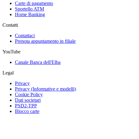
Carte di pagamento
Sportello ATM
Home Banking
Contatti
Contattaci
Prenota appuntamento in filiale
YouTube
Canale Banca dell'Elba
Legal
Privacy
Privacy (Informative e modelli)
Cookie Policy
Dati societari
PSD2-TPP
Blocco carte