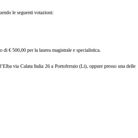
endo le seguenti votazioni:
 di € 500,00 per la laurea magistrale e specialistica.
’Elba via Calata Italia 26 a Portoferraio (Li), oppure presso una delle