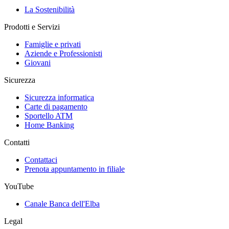
La Sostenibilità
Prodotti e Servizi
Famiglie e privati
Aziende e Professionisti
Giovani
Sicurezza
Sicurezza informatica
Carte di pagamento
Sportello ATM
Home Banking
Contatti
Contattaci
Prenota appuntamento in filiale
YouTube
Canale Banca dell'Elba
Legal