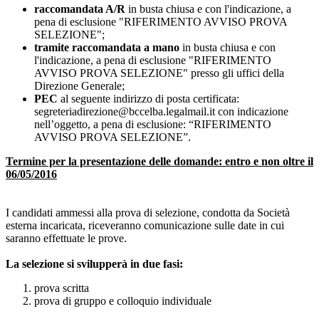
raccomandata A/R
in busta chiusa e con l'indicazione, a
pena di esclusione "RIFERIMENTO AVVISO PROVA
SELEZIONE";
tramite raccomandata a mano
in busta chiusa e con
l'indicazione, a pena di esclusione "RIFERIMENTO
AVVISO PROVA SELEZIONE" presso gli uffici della
Direzione Generale;
PEC
al seguente indirizzo di posta certificata:
segreteriadirezione@bccelba.legalmail.it con indicazione
nell’oggetto, a pena di esclusione: “RIFERIMENTO
AVVISO PROVA SELEZIONE”.
Termine per la presentazione delle domande: entro e non oltre il
06/05/2016
I candidati ammessi alla prova di selezione, condotta da Società
esterna incaricata, riceveranno comunicazione sulle date in cui
saranno effettuate le prove.
La selezione si svilupperà in due fasi:
prova scritta
prova di gruppo e colloquio individuale