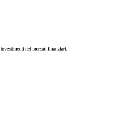
 investimenti nei mercati finanziari.