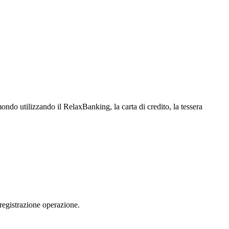
mondo utilizzando il RelaxBanking, la carta di credito, la tessera
 registrazione operazione.