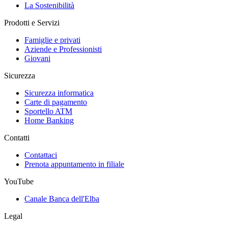
La Sostenibilità
Prodotti e Servizi
Famiglie e privati
Aziende e Professionisti
Giovani
Sicurezza
Sicurezza informatica
Carte di pagamento
Sportello ATM
Home Banking
Contatti
Contattaci
Prenota appuntamento in filiale
YouTube
Canale Banca dell'Elba
Legal