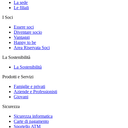
La sede
Le filiali
I Soci
Essere soci
Diventare socio
Vantaggi
Happy to be
Area Riservata Soci
La Sostenibilità
La Sostenibilità
Prodotti e Servizi
Famiglie e privati
Aziende e Professionisti
Giovani
Sicurezza
Sicurezza informatica
Carte di pagamento
Sportello ATM