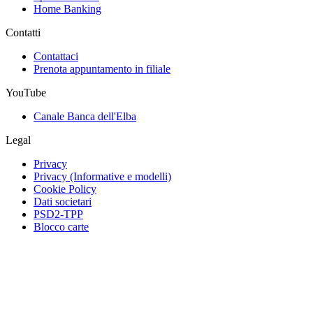
Home Banking
Contatti
Contattaci
Prenota appuntamento in filiale
YouTube
Canale Banca dell'Elba
Legal
Privacy
Privacy (Informative e modelli)
Cookie Policy
Dati societari
PSD2-TPP
Blocco carte