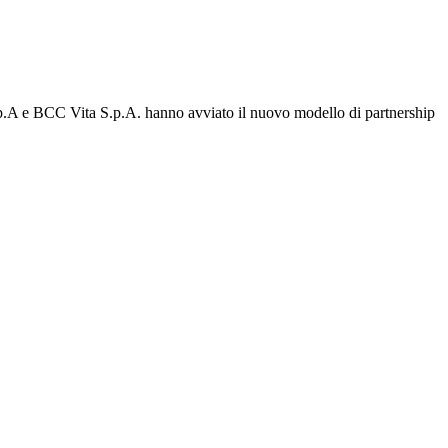
.A e BCC Vita S.p.A. hanno avviato il nuovo modello di partnership