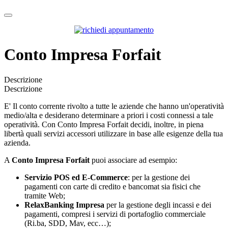
Conto Impresa Forfait
Descrizione
Descrizione
E' Il conto corrente rivolto a tutte le aziende che hanno un'operatività
medio/alta e desiderano determinare a priori i costi connessi a tale
operatività. Con Conto Impresa Forfait decidi, inoltre, in piena
libertà quali servizi accessori utilizzare in base alle esigenze della tua
azienda.
A
Conto Impresa Forfait
puoi associare ad esempio:
Servizio POS ed E-Commerce
: per la gestione dei
pagamenti con carte di credito e bancomat sia fisici che
tramite Web;
RelaxBanking Impresa
per la gestione degli incassi e dei
pagamenti, compresi i servizi di portafoglio commerciale
(Ri.ba, SDD, Mav, ecc…);