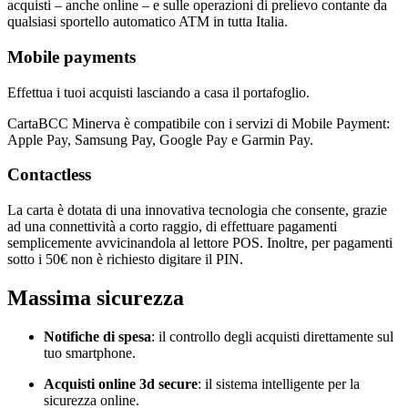
acquisti – anche online – e sulle operazioni di prelievo contante da
qualsiasi sportello automatico ATM in tutta Italia.
Mobile payments
Effettua i tuoi acquisti lasciando a casa il portafoglio.
CartaBCC Minerva è compatibile con i servizi di Mobile Payment:
Apple Pay, Samsung Pay, Google Pay e Garmin Pay.
Contactless
La carta è dotata di una innovativa tecnologia che consente, grazie
ad una connettività a corto raggio, di effettuare pagamenti
semplicemente avvicinandola al lettore POS. Inoltre, per pagamenti
sotto i 50€ non è richiesto digitare il PIN.
Massima sicurezza
Notifiche di spesa
: il controllo degli acquisti direttamente sul
tuo smartphone.
Acquisti online 3d secure
: il sistema intelligente per la
sicurezza online.