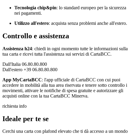
Tecnologia chip&pin
: lo standard europeo per la sicurezza
nei pagamenti.
Utilizzo all'estero
: acquista senza problemi anche all'estero.
Controllo e assistenza
Assistenza h24
: chiedi in ogni momento tutte le informazioni sulla
tua carta e ricevi tutta l'assistenza sui servizi di CartaBCC.
Dall'Italia 06.80.80.800
Dall'estero +39 06.80.80.800
App MyCartaBCC
: l'app ufficiale di CartaBCC con cui puoi
accedere in mobilità alla tua area riservata e tenere sotto controllo i
movimenti, attivare le notifiche di spesa gratuite e autorizzare gli
acquisti online con la tua CartaBCC Minerva.
richiesta info
Ideale per te se
Cerchi una carta con plafond elevato che ti dà accesso a un mondo