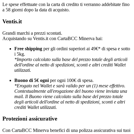
Le spese effettuate con la carta di credito ti verranno addebitate fino
a 58 giorni dopo la data di acquisto.
Ventis.it
Grandi marchi a prezzi scontati.
Acquistando su Ventis.it con CartaBCC Minerva hai:
Free shipping
per gli ordini superiori ai 49€* di spesa e sotto
i 5kg.
*Importo calcolato sulla base del prezzo totale degli articoli
dell'ordine al netto di spedizioni, sconti e altri crediti Wallet
utilizzati.
Buono di 5€ ogni
per ogni 100€ di spesa.
*Erogato nel Wallet e sarà valido per un (1) mese effettivo.
Contestualmente all'erogazione del buono viene inviata una
mail. Il Buono viene calcolato sulla base del prezzo totale
degli articoli dell'ordine al netto di spedizioni, sconti e altri
crediti Wallet utilizzati.
Protezioni assicurative
Con CartaBCC Minerva benefici di una polizza assicurativa sui tuoi