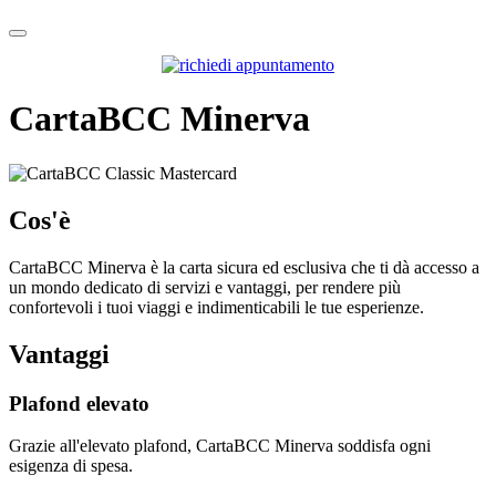
CartaBCC Minerva
Cos'è
CartaBCC Minerva è la carta sicura ed esclusiva che ti dà accesso a
un mondo dedicato di servizi e vantaggi, per rendere più
confortevoli i tuoi viaggi e indimenticabili le tue esperienze.
Vantaggi
Plafond elevato
Grazie all'elevato plafond, CartaBCC Minerva soddisfa ogni
esigenza di spesa.