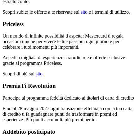
estratto conto.
Scopri subito le offerte a te riservate sul
sito
e i termini di utilizzo.
Priceless
Un mondo di infinite possibilità ti aspetta: Mastercard ti regala
occasioni uniche per vivere le tue passioni ogni giorno e per
celebrare i tuoi momenti più importanti.
Accedi a migliaia di esperienze straordinarie e offerte esclusive
grazie al programma Priceless.
Scopri di più sul
sito
PremiaTi Revolution
Partecipa al programma fedeltà dedicato ai titolari di carta di credito
Fino al 28 maggio 2027 ogni transazione effettuata con la tua carta
di credito ti fa guadagnare punti da trasformare in premi ed
esperienze. Più punti accumuli, più premi per te.
Addebito posticipato