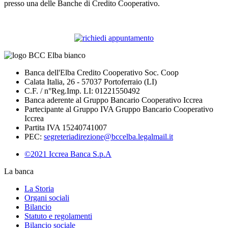
presso una delle Banche di Credito Cooperativo.
Banca dell'Elba Credito Cooperativo Soc. Coop
Calata Italia, 26 - 57037 Portoferraio (LI)
C.F. / n°Reg.Imp. LI: 01221550492
Banca aderente al Gruppo Bancario Cooperativo Iccrea
Partecipante al Gruppo IVA Gruppo Bancario Cooperativo
Iccrea
Partita IVA 15240741007
PEC:
segreteriadirezione@bccelba.legalmail.it
©2021 Iccrea Banca S.p.A
La banca
La Storia
Organi sociali
Bilancio
Statuto e regolamenti
Bilancio sociale