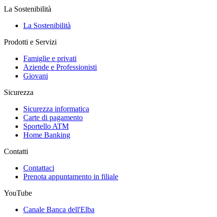
La Sostenibilità
La Sostenibilità
Prodotti e Servizi
Famiglie e privati
Aziende e Professionisti
Giovani
Sicurezza
Sicurezza informatica
Carte di pagamento
Sportello ATM
Home Banking
Contatti
Contattaci
Prenota appuntamento in filiale
YouTube
Canale Banca dell'Elba