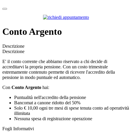
Conto Argento
Descrizione
Descrizione
E' il conto corrente che abbiamo riservato a chi decide di
accreditarvi la propria pensione. Con un costo trimestrale
estremamente contenuto permette di ricevere l'accredito della
pensione in modo puntuale ed automatico.
Con
Conto Argento
hai:
Puntualità nell'accredito della pensione
Bancomat a canone ridotto del 50%
Solo € 10,00 ogni tre mesi di spese tenuta conto ad operatività
illimitata
Nessuna spesa di registrazione operazione
Fogli Informativi